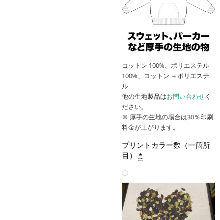
コットン 100%、ポリエステル
100%、コットン ＋ポリエステ
ル
他の生地製品は
お問い合わせ
く
ださい。
※ 厚手の生地の場合は30％印刷
料金が上がります。
プリントカラー数（一箇所
目）
*