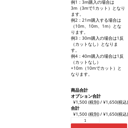
例1：3m購入の場合は
3m（3mで1カット）となり
ます。
例2：21m購入する場合は
（10m、10m、1m）とな
ります。
例3：30m購入の場合は1反
（カットなし）となりま
す。
例4：40m購入の場合は1反
（カットなし）
+10m（10mでカット）と
なります。
商品合計
オプション合計
¥1,500 (税別) / ¥1,650(税込)
合計
¥1,500 (税別) / ¥1,650(税込)
ガ
ー