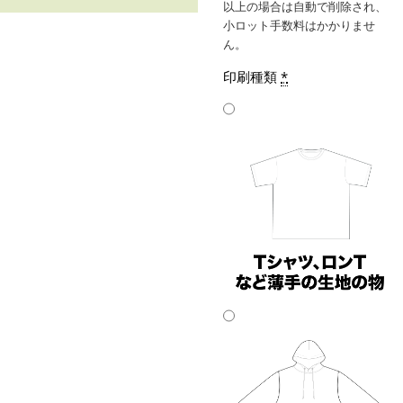
以上の場合は自動で削除され、
小ロット手数料はかかりませ
ん。
印刷種類
*