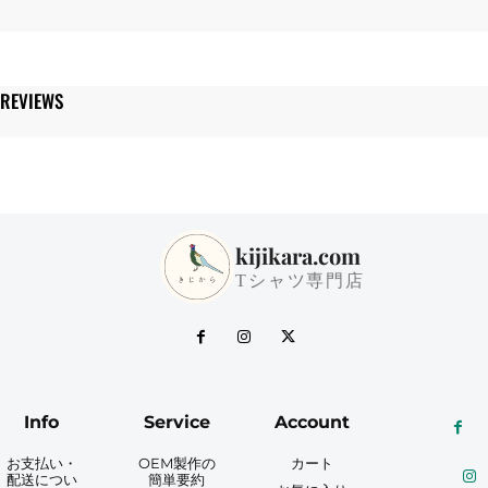
REVIEWS
kijikara.com
Tシャツ専門店
Info
Service
Account
お支払い・
OEM製作の
カート
配送につい
簡単要約