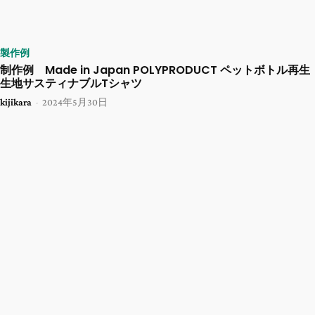
製作例
制作例 Made in Japan POLYPRODUCT ペットボトル再生
生地サスティナブルTシャツ
kijikara
-
2024年5月30日