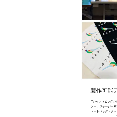
製作可能
Tシャツ（ビッグシ
ソー、ジャージー素
トートバッグ・クッ