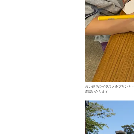
思い通りのイラストをプリント
刺繍いたします