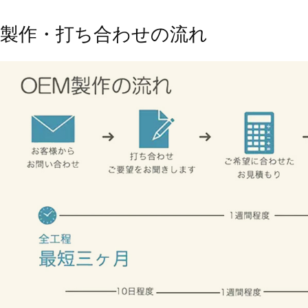
製作・打ち合わせの流れ