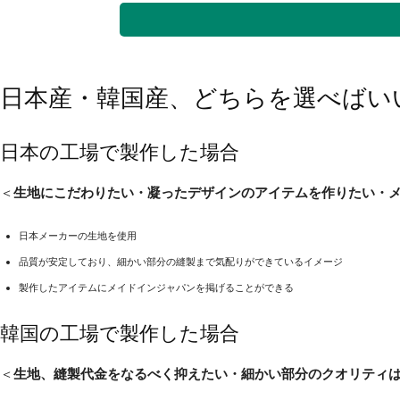
日本産・韓国産、どちらを選べばい
日本の工場で製作した場合
＜
生地にこだわりたい・凝ったデザインのアイテムを作りたい・
日本メーカーの生地を使用
品質が安定しており、細かい部分の縫製まで気配りができているイメージ
製作したアイテムにメイドインジャパンを掲げることができる
韓国の工場で製作した場合
＜
生地、縫製代金をなるべく抑えたい・細かい部分のクオリティは