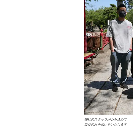
弊社のスタッフが心を込めて
製作のお手伝いをいたします