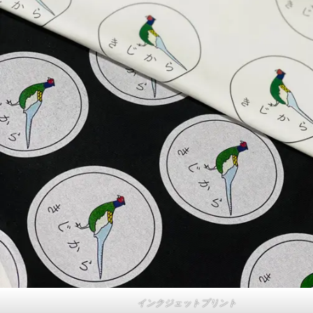
インクジェットプリント