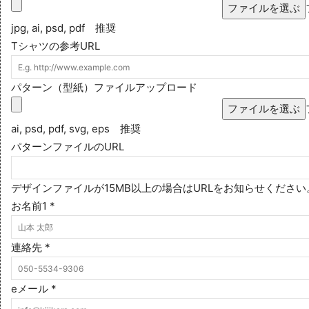
ファイルを選ぶ
jpg, ai, psd, pdf 推奨
Tシャツの参考URL
パターン（型紙）ファイルアップロード
ファイルを選ぶ
ai, psd, pdf, svg, eps 推奨
パターンファイルのURL
デザインファイルが15MB以上の場合はURLをお知らせください
お名前1
*
連絡先
*
eメール
*