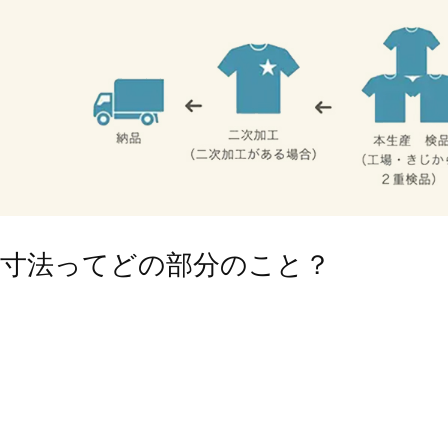
寸法ってどの部分のこと？