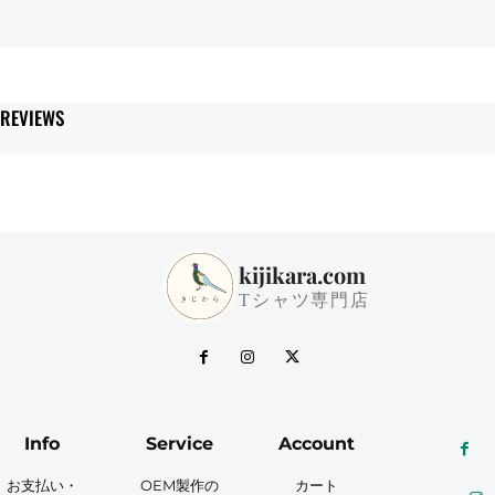
REVIEWS
kijikara.com
Tシャツ専門店
Info
Service
Account
お支払い・
OEM製作の
カート