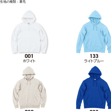
生地の種類：裏毛