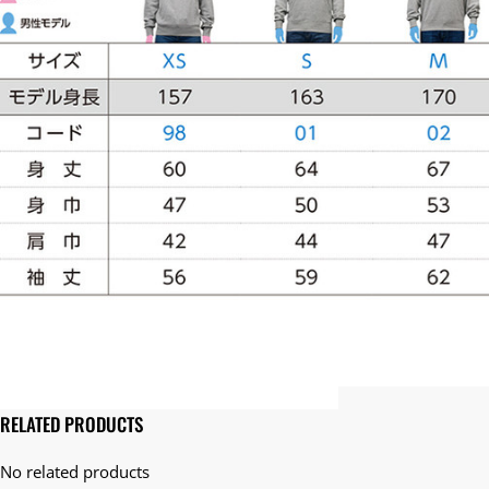
RELATED PRODUCTS