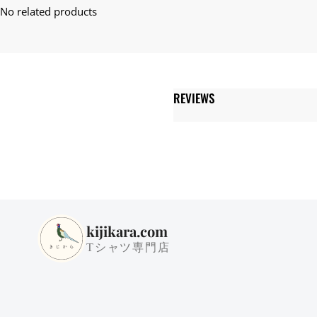
REVIEWS
kijikara.com
Tシャツ専門店