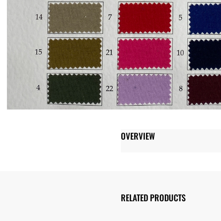
OVERVIEW
RELATED PRODUCTS