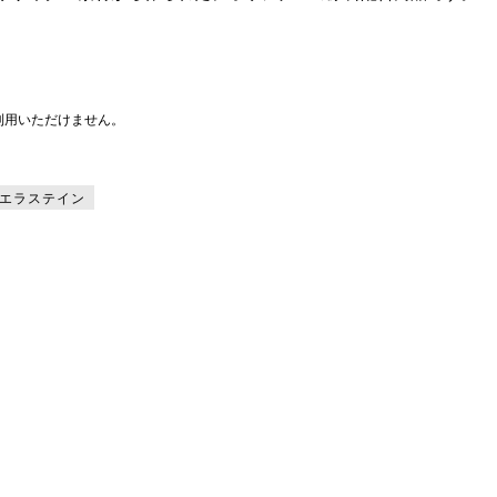
利用いただけません。
エラステイン