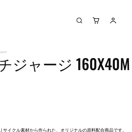
x40m
トレッチジャージ 160X40M
リサイクル素材から作られた、オリジナルの原料配合商品です。