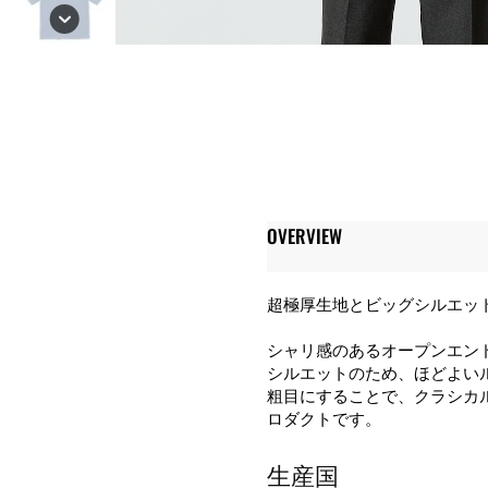
OVERVIEW
超極厚生地とビッグシルエッ
シャリ感のあるオープンエン
シルエットのため、ほどよい
粗目にすることで、クラシカルな
ロダクトです。
生産国