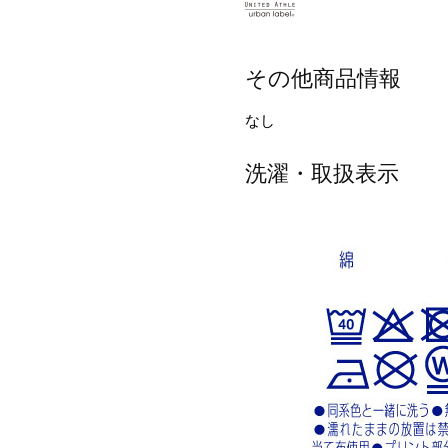
その他商品情報
なし
洗濯・取扱表示