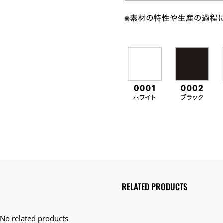
RELATED PRODUCTS