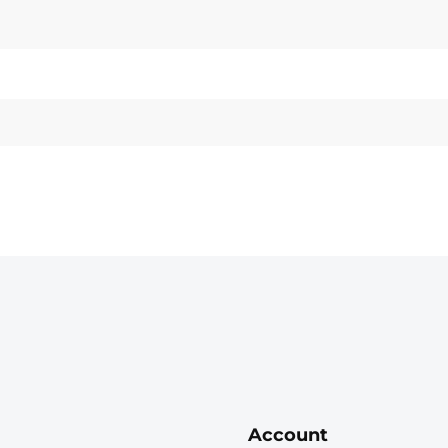
Account