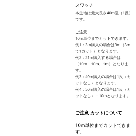
スワッチ
本生地は最大長さ40m乱（1反）
です。
ご注意
10m単位までカットできます。
例1：3m購入の場合は3m（3m
で1カット）となります。
例2：21m購入する場合は
（10m、10m、1m）となりま
す。
例3：40m購入の場合は1反（カ
ットなし）となります。
例4：50m購入の場合は1反（カ
ットなし）＋10mとなります。
ご注意 カットについて
10m単位までカットできま
す。