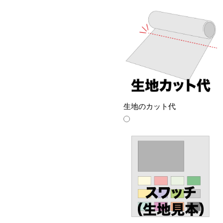
生地のカット代