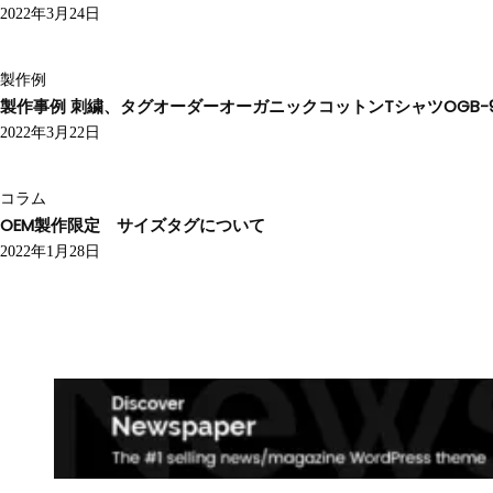
2022年3月24日
製作例
製作事例 刺繍、タグオーダーオーガニックコットンTシャツOGB-9
2022年3月22日
コラム
OEM製作限定 サイズタグについて
2022年1月28日