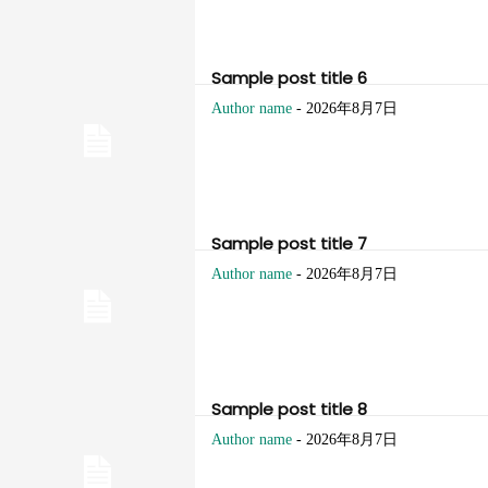
Sample post title 6
Author name
-
2026年8月7日
Sample post title 7
Author name
-
2026年8月7日
Sample post title 8
Author name
-
2026年8月7日