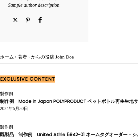
Sample author description
ホーム
著者
からの投稿 John Doe
EXCLUSIVE CONTENT
製作例
制作例 Made in Japan POLYPRODUCT ペットボトル再生
2024年5月30日
製作例
既製品 制作例 United Athle 5942-01 ネームタグオー