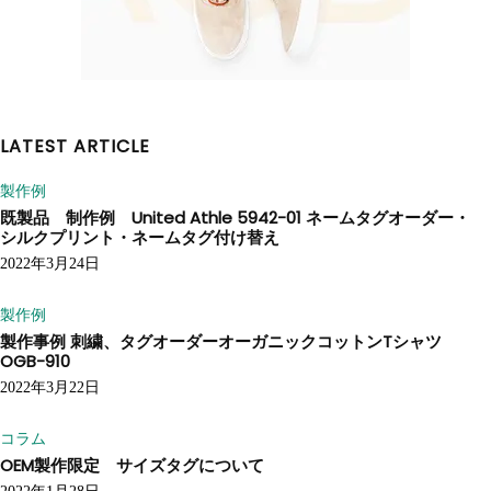
LATEST ARTICLE
製作例
既製品 制作例 United Athle 5942-01 ネームタグオーダー・
シルクプリント・ネームタグ付け替え
2022年3月24日
製作例
製作事例 刺繍、タグオーダーオーガニックコットンTシャツ
OGB-910
2022年3月22日
コラム
OEM製作限定 サイズタグについて