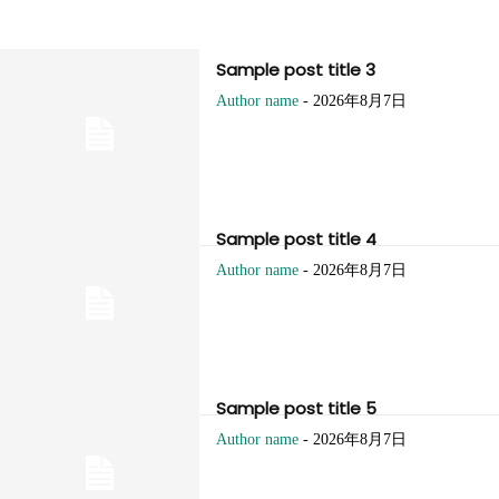
Sample post title 3
Author name
-
2026年8月7日
Sample post title 4
Author name
-
2026年8月7日
Sample post title 5
Author name
-
2026年8月7日