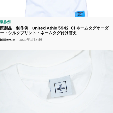
製作例
既製品 制作例 United Athle 5942-01 ネームタグオーダ
ー・シルクプリント・ネームタグ付け替え
kijikara.M
-
2022年3月24日