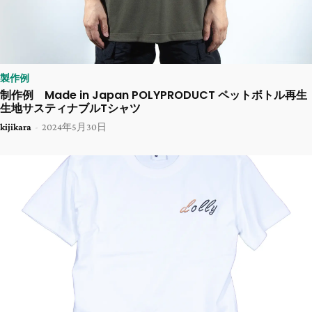
製作例
制作例 Made in Japan POLYPRODUCT ペットボトル再生
生地サスティナブルTシャツ
kijikara
-
2024年5月30日