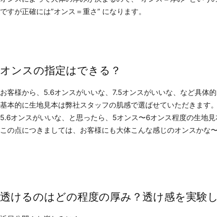
ですが正確には”オンス＝重さ” になります。
オンスの指定はできる？
お客様から、5.6オンスがいいな、7.5オンスがいいな、など具体
基本的に生地見本は弊社スタッフの肌感で選ばせていただきます
5.6オンスがいいな、と思ったら、5オンス〜6オンス程度の生地
この点につきましては、お客様にも大体こんな感じのオンスかな
透けるのはどの程度の厚み？透け感を実験