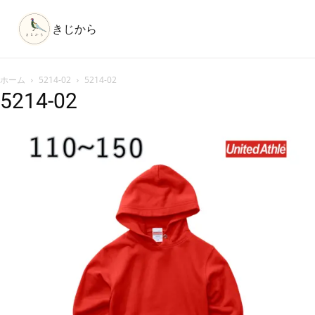
きじから
ホーム
5214-02
5214-02
5214-02