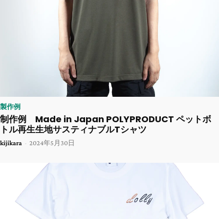
製作例
制作例 Made in Japan POLYPRODUCT ペットボ
トル再生生地サスティナブルTシャツ
kijikara
-
2024年5月30日