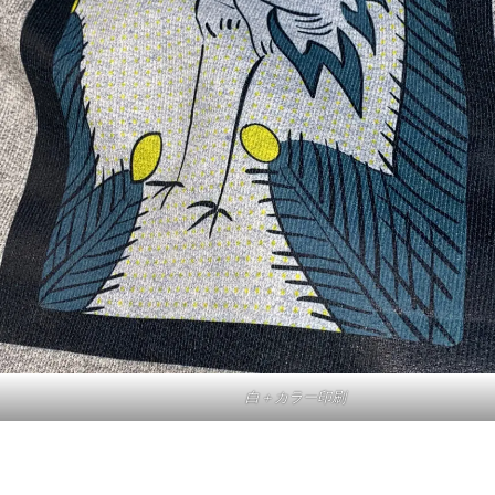
白＋カラー印刷