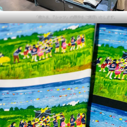
「売れる、Tシャツ」の製作をご提案いたします。