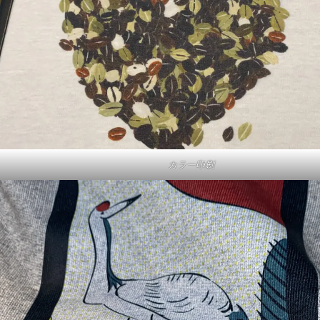
カラー印刷