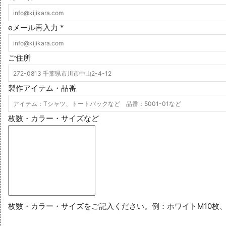
eメール再入力
*
ご住所
製作アイテム・品番
枚数・カラー・サイズなど
枚数・カラー・サイズをご記入ください。例：ホワイトM10枚