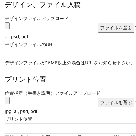
デザイン、ファイル入稿
デザインファイルアップロード
ファイルを選ぶ
ai, psd, pdf
デザインファイルのURL
デザインファイルが15MB以上の場合はURLをお知らせ下さい。
プリント位置
位置指定（手書き説明）ファイルアップロード
ファイルを選ぶ
jpg, ai, psd, pdf
プリント位置