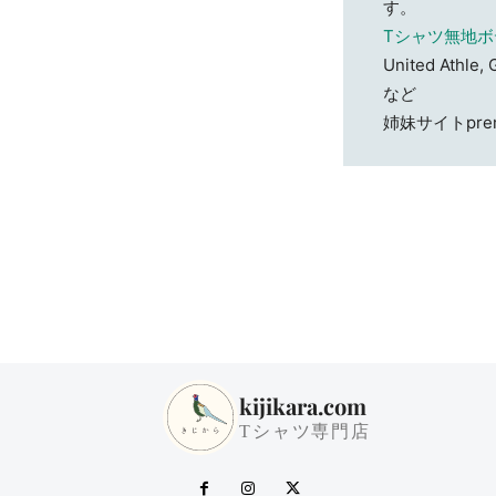
す。
Tシャツ無地ボ
United Athle,
など
姉妹サイトpr
kijikara.com
Tシャツ専門店