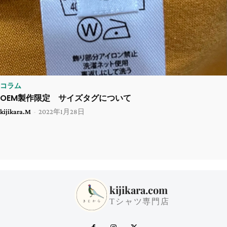
コラム
OEM製作限定 サイズタグについて
kijikara.M
-
2022年1月28日
kijikara.com
Tシャツ専門店