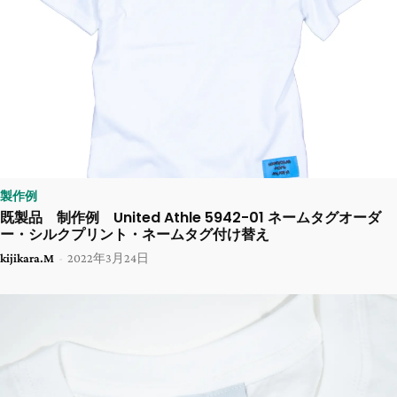
製作例
既製品 制作例 United Athle 5942-01 ネームタグオーダ
ー・シルクプリント・ネームタグ付け替え
kijikara.M
-
2022年3月24日