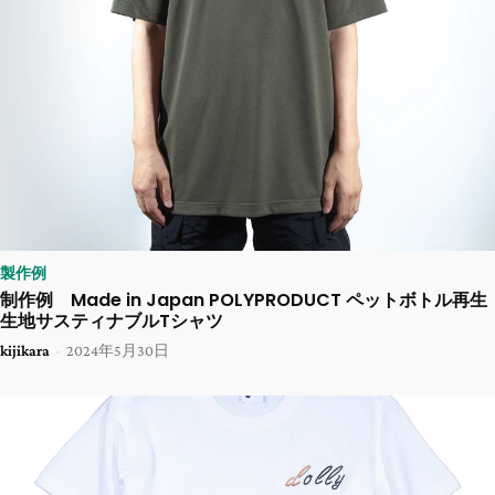
製作例
制作例 Made in Japan POLYPRODUCT ペットボトル再生
生地サスティナブルTシャツ
kijikara
-
2024年5月30日